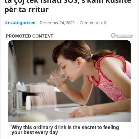
për ta rritur
Uncategorized
December 24, 2023
·
Comments off